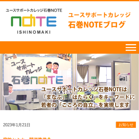
2023年1月21日
お知らせ