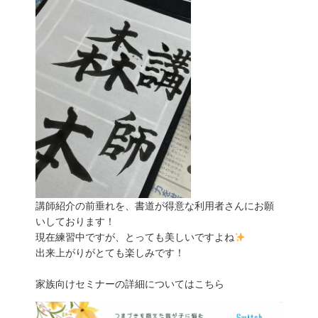
講師紹介の前垂れを、書道が得意な利用者さんにお願
いしております！
現在練習中ですが、とっても美しいですよね
出来上がりがとても楽しみです！
家族向けセミナーの詳細についてはこちら