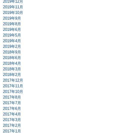
2019年12月
2019年11月
2019年10月
2019年9月
2019年8月
2019年6月
2019年5月
2019年4月
2019年2月
2018年9月
2018年6月
2018年4月
2018年3月
2018年2月
2017年12月
2017年11月
2017年10月
2017年8月
2017年7月
2017年6月
2017年4月
2017年3月
2017年2月
2017年1月