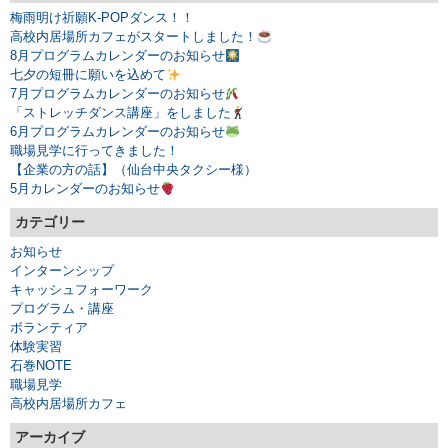
梅雨明け祈願K-POPダンス！！
高校内居場所カフェがスタートしました！
8月プログラムカレンダーのお知らせ
七夕の短冊に願いを込めて
7月プログラムカレンダーのお知らせ
「ストレッチダンス講座」をしました
6月プログラムカレンダーのお知らせ
職場見学に行ってきました！
【企業の方の話】（仙台中央タクシー様）
5月カレンダーのお知らせ
カテゴリー
お知らせ
インターンシップ
キャッシュフォーワーク
プログラム・講座
ボランティア
体験実習
石巻NOTE
職場見学
高校内居場所カフェ
アーカイブ