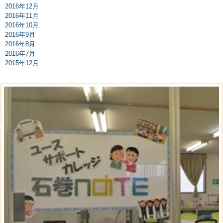
2016年12月
2016年11月
2016年10月
2016年9月
2016年8月
2016年7月
2015年12月