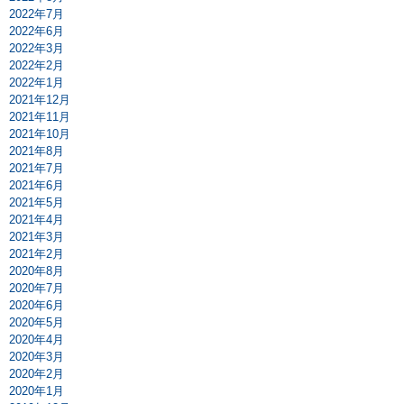
2022年7月
2022年6月
2022年3月
2022年2月
2022年1月
2021年12月
2021年11月
2021年10月
2021年8月
2021年7月
2021年6月
2021年5月
2021年4月
2021年3月
2021年2月
2020年8月
2020年7月
2020年6月
2020年5月
2020年4月
2020年3月
2020年2月
2020年1月