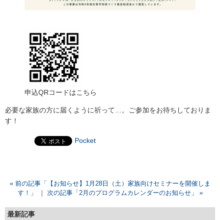
申込QRコードはこちら
必要な家族の方に届くように祈って…。ご参加をお待ちしておりま
す！
Pocket
« 前の記事「【お知らせ】1月28日（土）家族向けセミナーを開催しま
す！」
｜
次の記事「2月のプログラムカレンダーのお知らせ」 »
最新記事