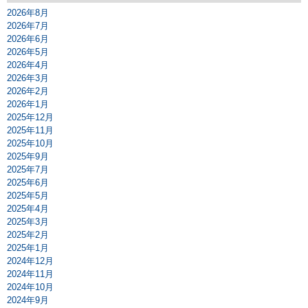
2026年8月
2026年7月
2026年6月
2026年5月
2026年4月
2026年3月
2026年2月
2026年1月
2025年12月
2025年11月
2025年10月
2025年9月
2025年7月
2025年6月
2025年5月
2025年4月
2025年3月
2025年2月
2025年1月
2024年12月
2024年11月
2024年10月
2024年9月