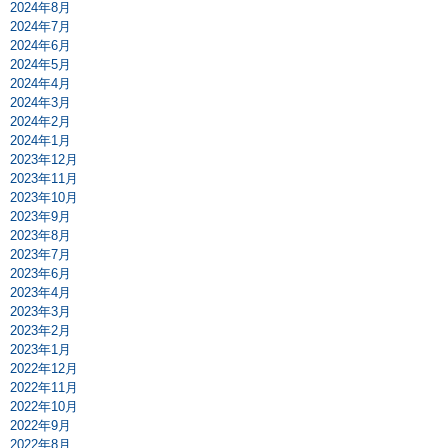
2024年8月
2024年7月
2024年6月
2024年5月
2024年4月
2024年3月
2024年2月
2024年1月
2023年12月
2023年11月
2023年10月
2023年9月
2023年8月
2023年7月
2023年6月
2023年4月
2023年3月
2023年2月
2023年1月
2022年12月
2022年11月
2022年10月
2022年9月
2022年8月