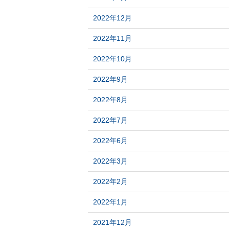
2022年12月
2022年11月
2022年10月
2022年9月
2022年8月
2022年7月
2022年6月
2022年3月
2022年2月
2022年1月
2021年12月