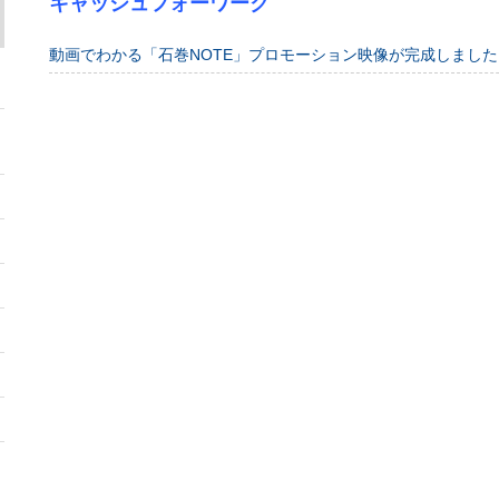
キャッシュフォーワーク
動画でわかる「石巻NOTE」プロモーション映像が完成しました