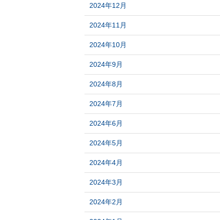
2024年12月
2024年11月
2024年10月
2024年9月
2024年8月
2024年7月
2024年6月
2024年5月
2024年4月
2024年3月
2024年2月