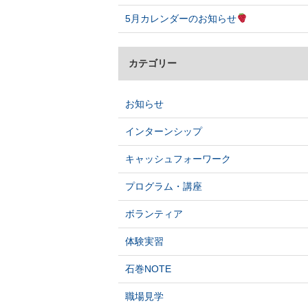
5月カレンダーのお知らせ
カテゴリー
お知らせ
インターンシップ
キャッシュフォーワーク
プログラム・講座
ボランティア
体験実習
石巻NOTE
職場見学