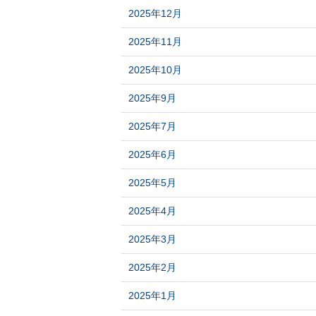
2025年12月
2025年11月
2025年10月
2025年9月
2025年7月
2025年6月
2025年5月
2025年4月
2025年3月
2025年2月
2025年1月