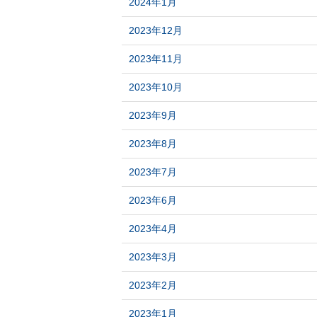
2024年1月
2023年12月
2023年11月
2023年10月
2023年9月
2023年8月
2023年7月
2023年6月
2023年4月
2023年3月
2023年2月
2023年1月