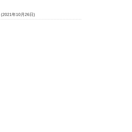
(2021年10月26日)