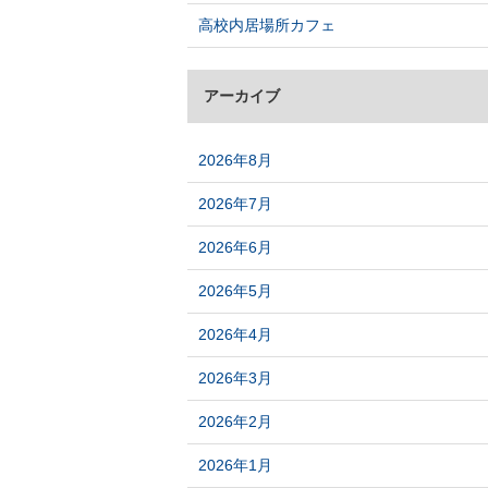
高校内居場所カフェ
アーカイブ
2026年8月
2026年7月
2026年6月
2026年5月
2026年4月
2026年3月
2026年2月
2026年1月