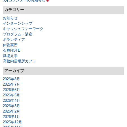
5月カレンダーのお知らせ
カテゴリー
お知らせ
インターンシップ
キャッシュフォーワーク
プログラム・講座
ボランティア
体験実習
石巻NOTE
職場見学
高校内居場所カフェ
アーカイブ
2026年8月
2026年7月
2026年6月
2026年5月
2026年4月
2026年3月
2026年2月
2026年1月
2025年12月