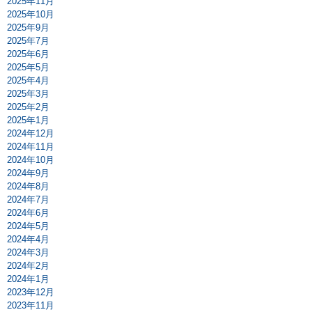
2025年11月
2025年10月
2025年9月
2025年7月
2025年6月
2025年5月
2025年4月
2025年3月
2025年2月
2025年1月
2024年12月
2024年11月
2024年10月
2024年9月
2024年8月
2024年7月
2024年6月
2024年5月
2024年4月
2024年3月
2024年2月
2024年1月
2023年12月
2023年11月