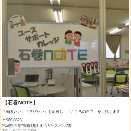
【石巻NOTE】
「働きたい」「学びたい」を応援し、「こころの自立」を目指します！
〒986-0826
宮城県石巻市鋳銭場1-9 ペガサスビル2階