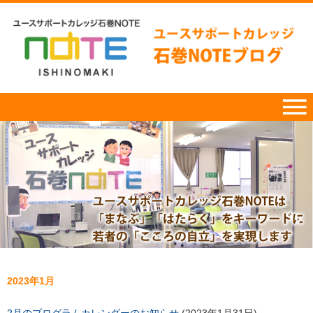
2023年1月