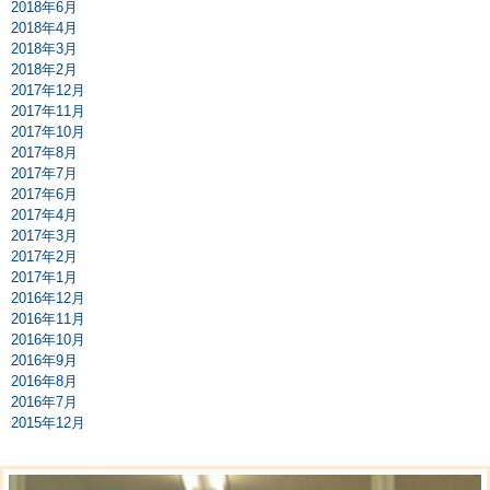
2018年6月
2018年4月
2018年3月
2018年2月
2017年12月
2017年11月
2017年10月
2017年8月
2017年7月
2017年6月
2017年4月
2017年3月
2017年2月
2017年1月
2016年12月
2016年11月
2016年10月
2016年9月
2016年8月
2016年7月
2015年12月