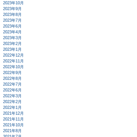
2023年10月
2023年9月
2023年8月
2023年7月
2023年6月
2023年4月
2023年3月
2023年2月
2023年1月
2022年12月
2022年11月
2022年10月
2022年9月
2022年8月
2022年7月
2022年6月
2022年3月
2022年2月
2022年1月
2021年12月
2021年11月
2021年10月
2021年8月
2021年7月