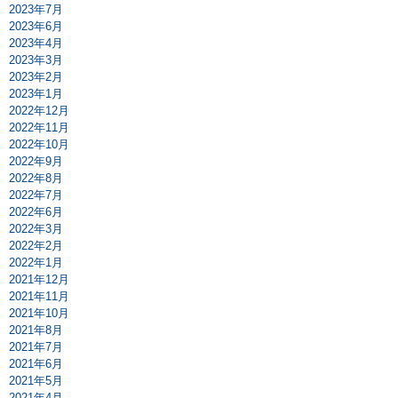
2023年7月
2023年6月
2023年4月
2023年3月
2023年2月
2023年1月
2022年12月
2022年11月
2022年10月
2022年9月
2022年8月
2022年7月
2022年6月
2022年3月
2022年2月
2022年1月
2021年12月
2021年11月
2021年10月
2021年8月
2021年7月
2021年6月
2021年5月
2021年4月