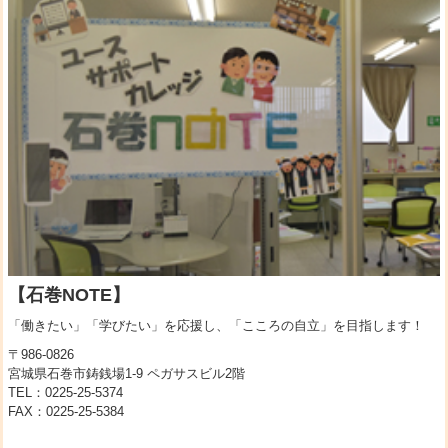
【石巻NOTE】
「働きたい」「学びたい」を応援し、「こころの自立」を目指します！
〒986-0826
宮城県石巻市鋳銭場1-9 ペガサスビル2階
TEL：0225-25-5374
FAX：0225-25-5384