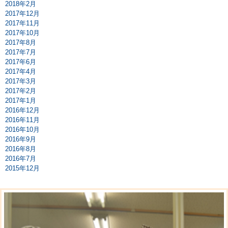
2018年2月
2017年12月
2017年11月
2017年10月
2017年8月
2017年7月
2017年6月
2017年4月
2017年3月
2017年2月
2017年1月
2016年12月
2016年11月
2016年10月
2016年9月
2016年8月
2016年7月
2015年12月