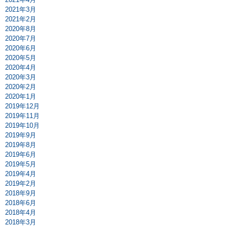
2021年3月
2021年2月
2020年8月
2020年7月
2020年6月
2020年5月
2020年4月
2020年3月
2020年2月
2020年1月
2019年12月
2019年11月
2019年10月
2019年9月
2019年8月
2019年6月
2019年5月
2019年4月
2019年2月
2018年9月
2018年6月
2018年4月
2018年3月