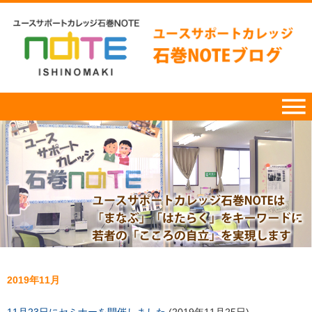
2019年11月