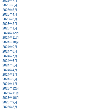
2025年7月
2025年6月
2025年5月
2025年4月
2025年3月
2025年2月
2025年1月
2024年12月
2024年11月
2024年10月
2024年9月
2024年8月
2024年7月
2024年6月
2024年5月
2024年4月
2024年3月
2024年2月
2024年1月
2023年12月
2023年11月
2023年10月
2023年9月
2023年8月