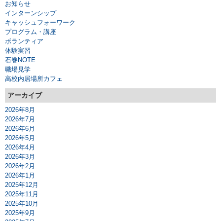
お知らせ
インターンシップ
キャッシュフォーワーク
プログラム・講座
ボランティア
体験実習
石巻NOTE
職場見学
高校内居場所カフェ
アーカイブ
2026年8月
2026年7月
2026年6月
2026年5月
2026年4月
2026年3月
2026年2月
2026年1月
2025年12月
2025年11月
2025年10月
2025年9月