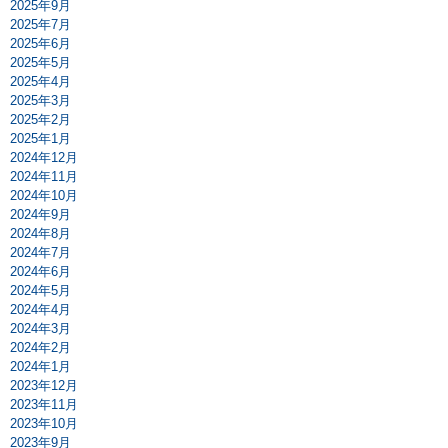
2025年9月
2025年7月
2025年6月
2025年5月
2025年4月
2025年3月
2025年2月
2025年1月
2024年12月
2024年11月
2024年10月
2024年9月
2024年8月
2024年7月
2024年6月
2024年5月
2024年4月
2024年3月
2024年2月
2024年1月
2023年12月
2023年11月
2023年10月
2023年9月