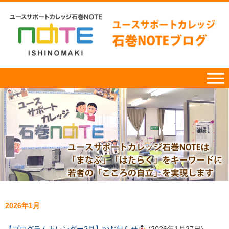
2026年1月