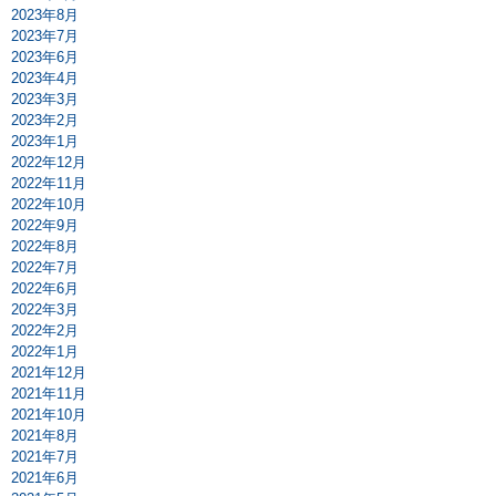
2023年8月
2023年7月
2023年6月
2023年4月
2023年3月
2023年2月
2023年1月
2022年12月
2022年11月
2022年10月
2022年9月
2022年8月
2022年7月
2022年6月
2022年3月
2022年2月
2022年1月
2021年12月
2021年11月
2021年10月
2021年8月
2021年7月
2021年6月