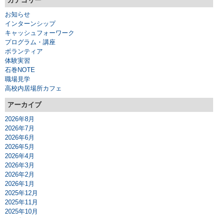
カテゴリー
お知らせ
インターンシップ
キャッシュフォーワーク
プログラム・講座
ボランティア
体験実習
石巻NOTE
職場見学
高校内居場所カフェ
アーカイブ
2026年8月
2026年7月
2026年6月
2026年5月
2026年4月
2026年3月
2026年2月
2026年1月
2025年12月
2025年11月
2025年10月