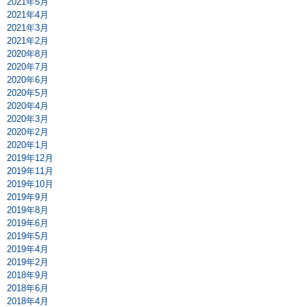
2021年5月
2021年4月
2021年3月
2021年2月
2020年8月
2020年7月
2020年6月
2020年5月
2020年4月
2020年3月
2020年2月
2020年1月
2019年12月
2019年11月
2019年10月
2019年9月
2019年8月
2019年6月
2019年5月
2019年4月
2019年2月
2018年9月
2018年6月
2018年4月