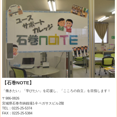
【石巻NOTE】
「働きたい」「学びたい」を応援し、「こころの自立」を目指します！
〒986-0826
宮城県石巻市鋳銭場1-9 ペガサスビル2階
TEL：0225-25-5374
FAX：0225-25-5384