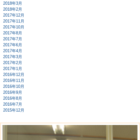
2018年3月
2018年2月
2017年12月
2017年11月
2017年10月
2017年8月
2017年7月
2017年6月
2017年4月
2017年3月
2017年2月
2017年1月
2016年12月
2016年11月
2016年10月
2016年9月
2016年8月
2016年7月
2015年12月