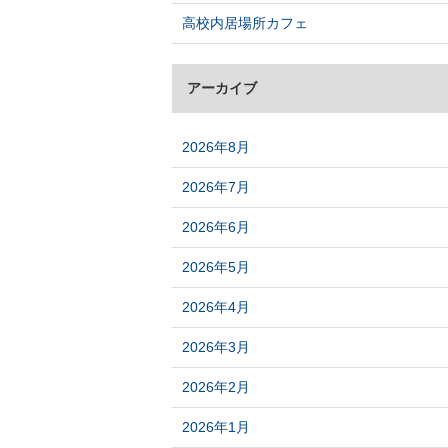
高校内居場所カフェ
アーカイブ
2026年8月
2026年7月
2026年6月
2026年5月
2026年4月
2026年3月
2026年2月
2026年1月