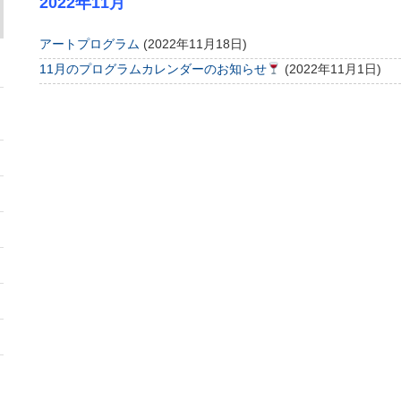
2022年11月
アートプログラム
(2022年11月18日)
11月のプログラムカレンダーのお知らせ
(2022年11月1日)