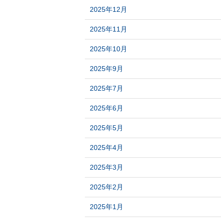
2025年12月
2025年11月
2025年10月
2025年9月
2025年7月
2025年6月
2025年5月
2025年4月
2025年3月
2025年2月
2025年1月