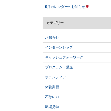
5月カレンダーのお知らせ
カテゴリー
お知らせ
インターンシップ
キャッシュフォーワーク
プログラム・講座
ボランティア
体験実習
石巻NOTE
職場見学