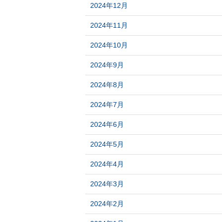
2024年12月
2024年11月
2024年10月
2024年9月
2024年8月
2024年7月
2024年6月
2024年5月
2024年4月
2024年3月
2024年2月