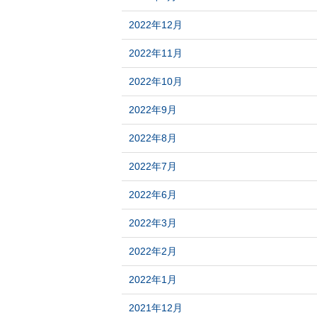
2022年12月
2022年11月
2022年10月
2022年9月
2022年8月
2022年7月
2022年6月
2022年3月
2022年2月
2022年1月
2021年12月