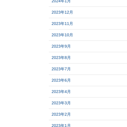
2024年1月
2023年12月
2023年11月
2023年10月
2023年9月
2023年8月
2023年7月
2023年6月
2023年4月
2023年3月
2023年2月
2023年1月