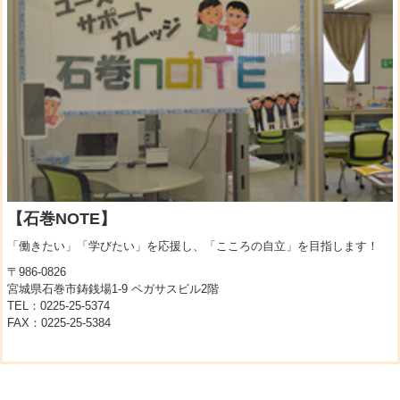
【石巻NOTE】
「働きたい」「学びたい」を応援し、「こころの自立」を目指します！
〒986-0826
宮城県石巻市鋳銭場1-9 ペガサスビル2階
TEL：0225-25-5374
FAX：0225-25-5384