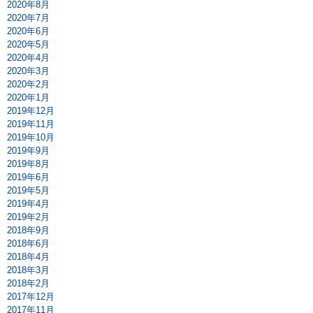
2020年8月
2020年7月
2020年6月
2020年5月
2020年4月
2020年3月
2020年2月
2020年1月
2019年12月
2019年11月
2019年10月
2019年9月
2019年8月
2019年6月
2019年5月
2019年4月
2019年2月
2018年9月
2018年6月
2018年4月
2018年3月
2018年2月
2017年12月
2017年11月