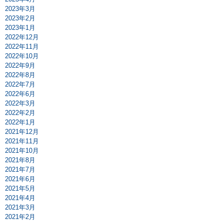
2023年3月
2023年2月
2023年1月
2022年12月
2022年11月
2022年10月
2022年9月
2022年8月
2022年7月
2022年6月
2022年3月
2022年2月
2022年1月
2021年12月
2021年11月
2021年10月
2021年8月
2021年7月
2021年6月
2021年5月
2021年4月
2021年3月
2021年2月