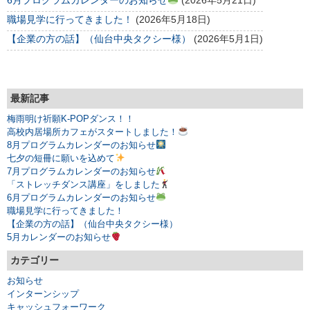
6月プログラムカレンダーのお知らせ
(2026年5月21日)
職場見学に行ってきました！
(2026年5月18日)
【企業の方の話】（仙台中央タクシー様）
(2026年5月1日)
最新記事
梅雨明け祈願K-POPダンス！！
高校内居場所カフェがスタートしました！
8月プログラムカレンダーのお知らせ
七夕の短冊に願いを込めて
7月プログラムカレンダーのお知らせ
「ストレッチダンス講座」をしました
6月プログラムカレンダーのお知らせ
職場見学に行ってきました！
【企業の方の話】（仙台中央タクシー様）
5月カレンダーのお知らせ
カテゴリー
お知らせ
インターンシップ
キャッシュフォーワーク