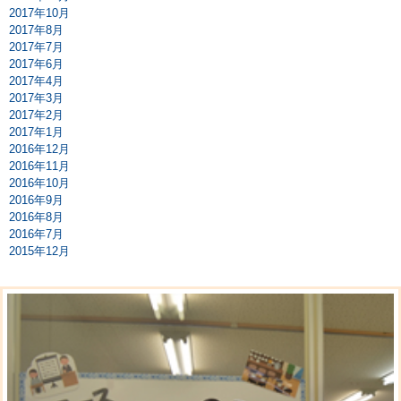
2017年10月
2017年8月
2017年7月
2017年6月
2017年4月
2017年3月
2017年2月
2017年1月
2016年12月
2016年11月
2016年10月
2016年9月
2016年8月
2016年7月
2015年12月