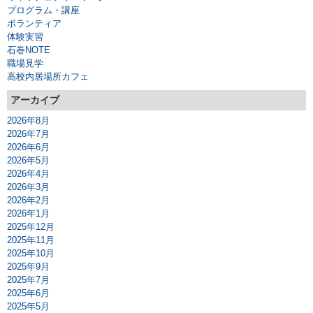
プログラム・講座
ボランティア
体験実習
石巻NOTE
職場見学
高校内居場所カフェ
アーカイブ
2026年8月
2026年7月
2026年6月
2026年5月
2026年4月
2026年3月
2026年2月
2026年1月
2025年12月
2025年11月
2025年10月
2025年9月
2025年7月
2025年6月
2025年5月