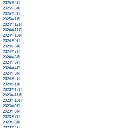
2025年4月
2025年3月
2025年2月
2025年1月
2024年12月
2024年11月
2024年10月
2024年9月
2024年8月
2024年7月
2024年6月
2024年5月
2024年4月
2024年3月
2024年2月
2024年1月
2023年12月
2023年11月
2023年10月
2023年9月
2023年8月
2023年7月
2023年6月
2023年4月