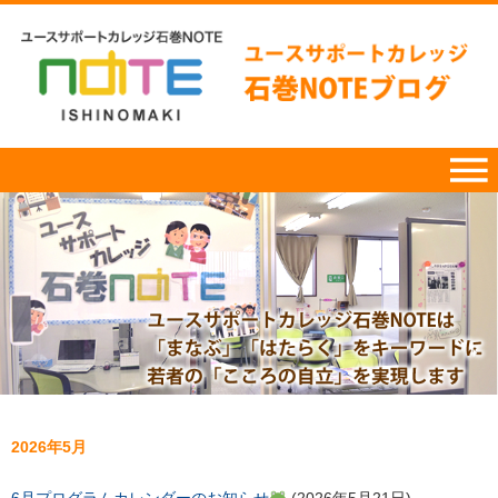
2026年5月