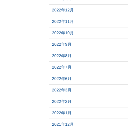
2022年12月
2022年11月
2022年10月
2022年9月
2022年8月
2022年7月
2022年6月
2022年3月
2022年2月
2022年1月
2021年12月