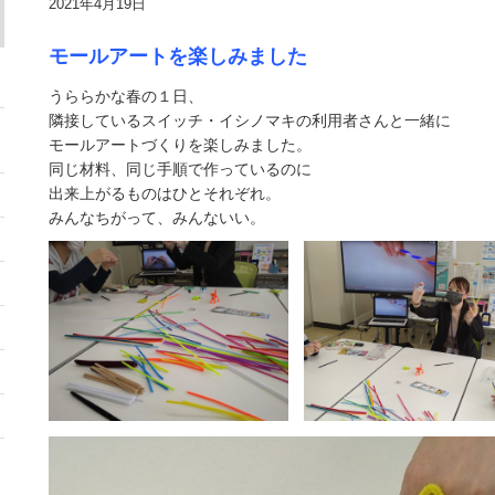
2021年4月19日
モールアートを楽しみました
うららかな春の１日、
隣接しているスイッチ・イシノマキの利用者さんと一緒に
モールアートづくりを楽しみました。
同じ材料、同じ手順で作っているのに
出来上がるものはひとそれぞれ。
みんなちがって、みんないい。