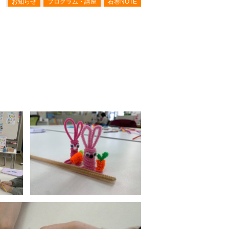
お知らせ
プログラム・講座
石巻NOTE