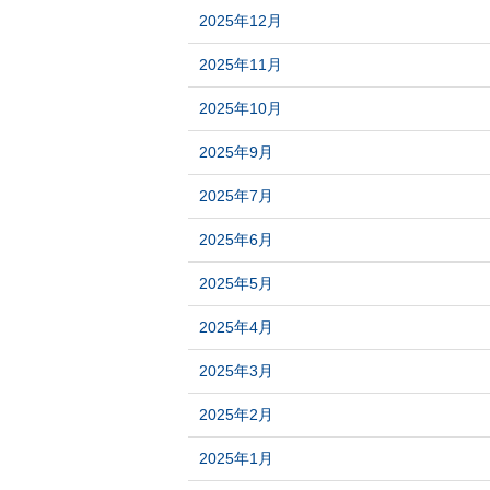
2025年12月
2025年11月
2025年10月
2025年9月
2025年7月
2025年6月
2025年5月
2025年4月
2025年3月
2025年2月
2025年1月