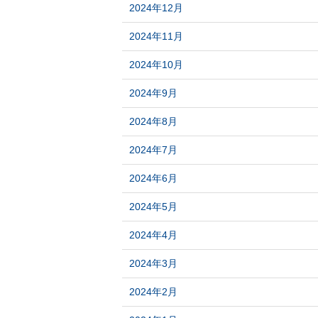
2024年12月
2024年11月
2024年10月
2024年9月
2024年8月
2024年7月
2024年6月
2024年5月
2024年4月
2024年3月
2024年2月