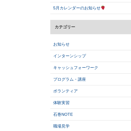
5月カレンダーのお知らせ
カテゴリー
お知らせ
インターンシップ
キャッシュフォーワーク
プログラム・講座
ボランティア
体験実習
石巻NOTE
職場見学