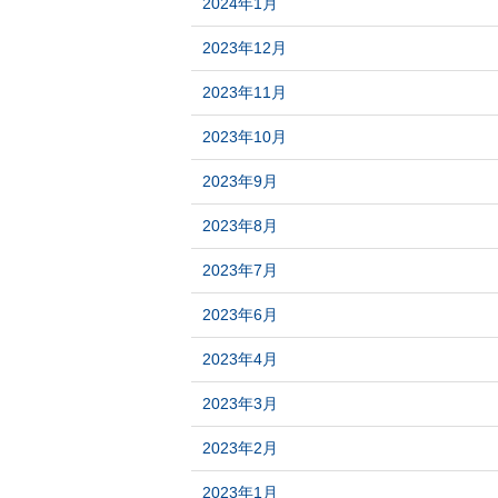
2024年1月
2023年12月
2023年11月
2023年10月
2023年9月
2023年8月
2023年7月
2023年6月
2023年4月
2023年3月
2023年2月
2023年1月