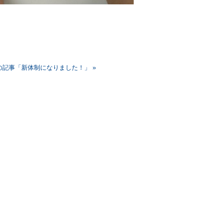
の記事「新体制になりました！」 »