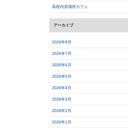
高校内居場所カフェ
アーカイブ
2026年8月
2026年7月
2026年6月
2026年5月
2026年4月
2026年3月
2026年2月
2026年1月