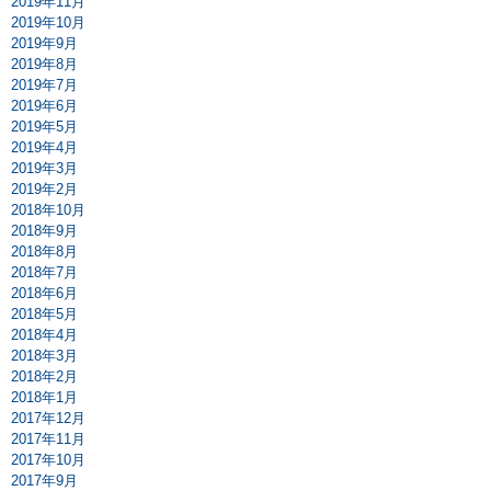
2019年11月
2019年10月
2019年9月
2019年8月
2019年7月
2019年6月
2019年5月
2019年4月
2019年3月
2019年2月
2018年10月
2018年9月
2018年8月
2018年7月
2018年6月
2018年5月
2018年4月
2018年3月
2018年2月
2018年1月
2017年12月
2017年11月
2017年10月
2017年9月