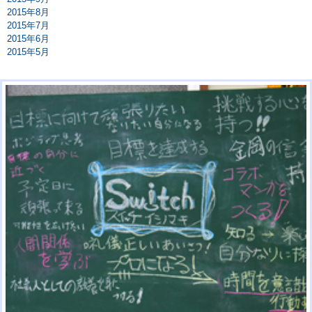
2015年8月
2015年7月
2015年6月
2015年5月