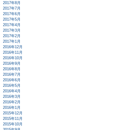
2017年8月
2017年7月
2017年6月
2017年5月
2017年4月
2017年3月
2017年2月
2017年1月
2016年12月
2016年11月
2016年10月
2016年9月
2016年8月
2016年7月
2016年6月
2016年5月
2016年4月
2016年3月
2016年2月
2016年1月
2015年12月
2015年11月
2015年10月
2015年9月