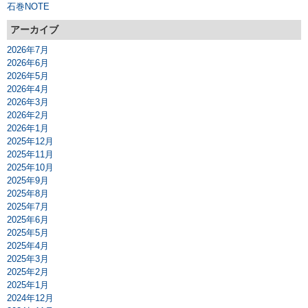
石巻NOTE
アーカイブ
2026年7月
2026年6月
2026年5月
2026年4月
2026年3月
2026年2月
2026年1月
2025年12月
2025年11月
2025年10月
2025年9月
2025年8月
2025年7月
2025年6月
2025年5月
2025年4月
2025年3月
2025年2月
2025年1月
2024年12月