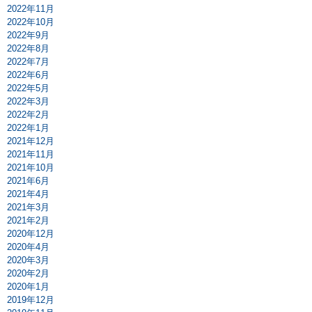
2022年11月
2022年10月
2022年9月
2022年8月
2022年7月
2022年6月
2022年5月
2022年3月
2022年2月
2022年1月
2021年12月
2021年11月
2021年10月
2021年6月
2021年4月
2021年3月
2021年2月
2020年12月
2020年4月
2020年3月
2020年2月
2020年1月
2019年12月