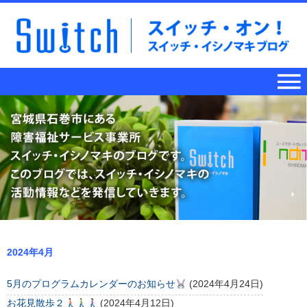
2024年4月
5月のプログラムカレンダーのお知らせ
(2024年4月24日)
お花見散歩２
(2024年4月12日)