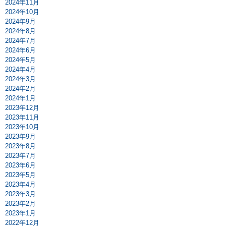
2024年11月
2024年10月
2024年9月
2024年8月
2024年7月
2024年6月
2024年5月
2024年4月
2024年3月
2024年2月
2024年1月
2023年12月
2023年11月
2023年10月
2023年9月
2023年8月
2023年7月
2023年6月
2023年5月
2023年4月
2023年3月
2023年2月
2023年1月
2022年12月