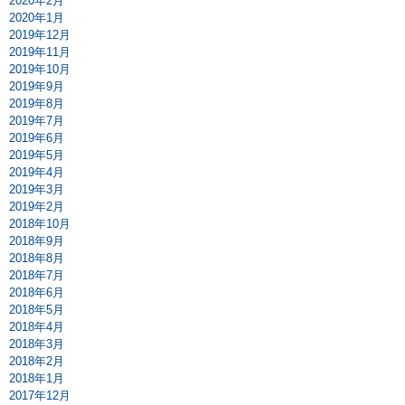
2020年2月
2020年1月
2019年12月
2019年11月
2019年10月
2019年9月
2019年8月
2019年7月
2019年6月
2019年5月
2019年4月
2019年3月
2019年2月
2018年10月
2018年9月
2018年8月
2018年7月
2018年6月
2018年5月
2018年4月
2018年3月
2018年2月
2018年1月
2017年12月