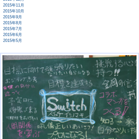
2015年11月
2015年10月
2015年9月
2015年8月
2015年7月
2015年6月
2015年5月