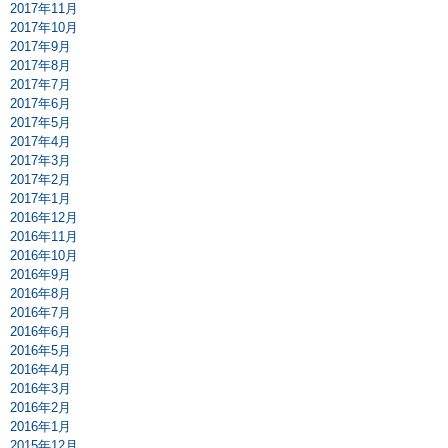
2017年11月
2017年10月
2017年9月
2017年8月
2017年7月
2017年6月
2017年5月
2017年4月
2017年3月
2017年2月
2017年1月
2016年12月
2016年11月
2016年10月
2016年9月
2016年8月
2016年7月
2016年6月
2016年5月
2016年4月
2016年3月
2016年2月
2016年1月
2015年12月