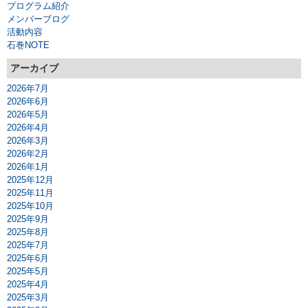
プログラム紹介
メンバーブログ
活動内容
石巻NOTE
アーカイブ
2026年7月
2026年6月
2026年5月
2026年4月
2026年3月
2026年2月
2026年1月
2025年12月
2025年11月
2025年10月
2025年9月
2025年8月
2025年7月
2025年6月
2025年5月
2025年4月
2025年3月