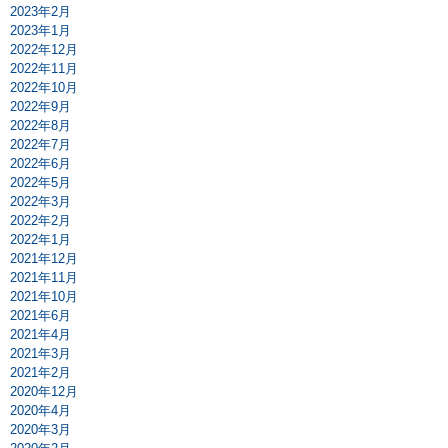
2023年2月
2023年1月
2022年12月
2022年11月
2022年10月
2022年9月
2022年8月
2022年7月
2022年6月
2022年5月
2022年3月
2022年2月
2022年1月
2021年12月
2021年11月
2021年10月
2021年6月
2021年4月
2021年3月
2021年2月
2020年12月
2020年4月
2020年3月