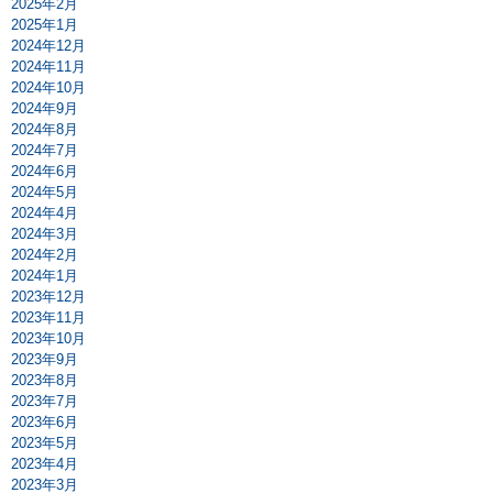
2025年2月
2025年1月
2024年12月
2024年11月
2024年10月
2024年9月
2024年8月
2024年7月
2024年6月
2024年5月
2024年4月
2024年3月
2024年2月
2024年1月
2023年12月
2023年11月
2023年10月
2023年9月
2023年8月
2023年7月
2023年6月
2023年5月
2023年4月
2023年3月