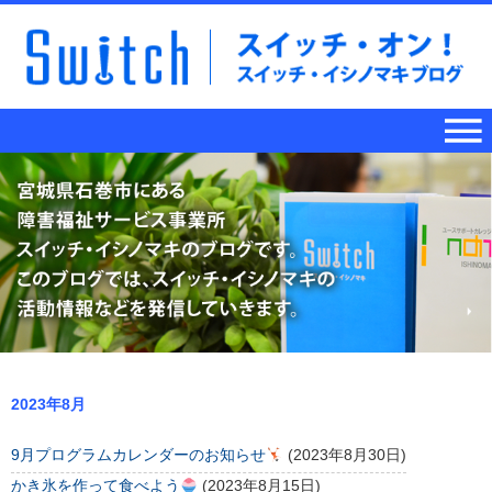
2023年8月
9月プログラムカレンダーのお知らせ
(2023年8月30日)
かき氷を作って食べよう
(2023年8月15日)