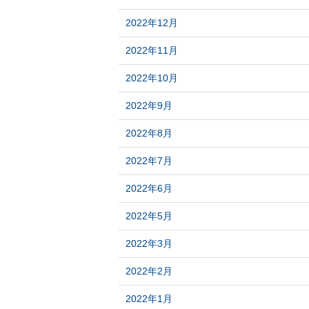
2022年12月
2022年11月
2022年10月
2022年9月
2022年8月
2022年7月
2022年6月
2022年5月
2022年3月
2022年2月
2022年1月