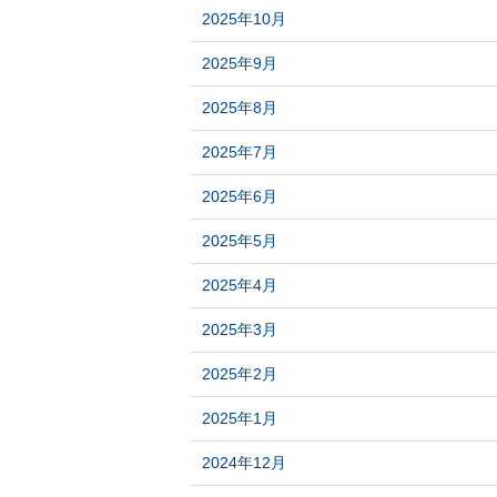
2025年10月
2025年9月
2025年8月
2025年7月
2025年6月
2025年5月
2025年4月
2025年3月
2025年2月
2025年1月
2024年12月