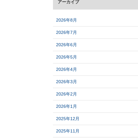
アーカイブ
2026年8月
2026年7月
2026年6月
2026年5月
2026年4月
2026年3月
2026年2月
2026年1月
2025年12月
2025年11月