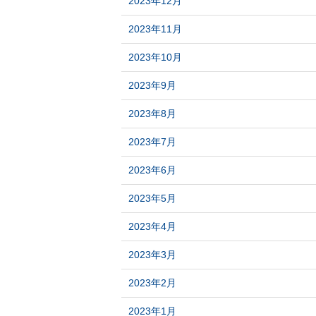
2023年12月
2023年11月
2023年10月
2023年9月
2023年8月
2023年7月
2023年6月
2023年5月
2023年4月
2023年3月
2023年2月
2023年1月