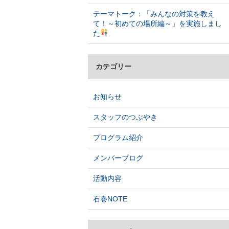
テーマトーク：「みんなの対策を教え
て！～初めての場所編～」を実施しまし
た
カテゴリー
お知らせ
スタッフのつぶやき
プログラム紹介
メンバーブログ
活動内容
石巻NOTE