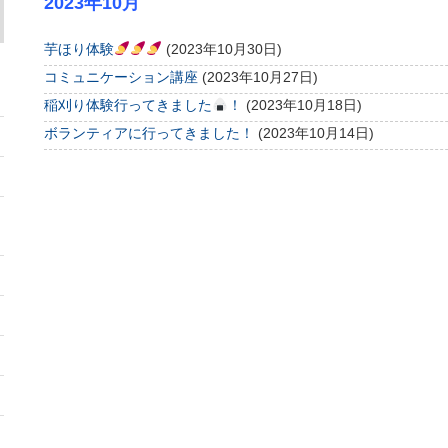
2023年10月
芋ほり体験
(2023年10月30日)
コミュニケーション講座
(2023年10月27日)
稲刈り体験行ってきました
！
(2023年10月18日)
ボランティアに行ってきました！
(2023年10月14日)