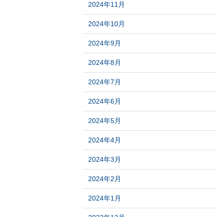
2024年11月
2024年10月
2024年9月
2024年8月
2024年7月
2024年6月
2024年5月
2024年4月
2024年3月
2024年2月
2024年1月