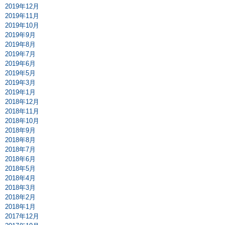
2019年12月
2019年11月
2019年10月
2019年9月
2019年8月
2019年7月
2019年6月
2019年5月
2019年3月
2019年1月
2018年12月
2018年11月
2018年10月
2018年9月
2018年8月
2018年7月
2018年6月
2018年5月
2018年4月
2018年3月
2018年2月
2018年1月
2017年12月