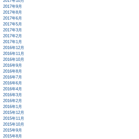
2017年10月
2017年9月
2017年8月
2017年6月
2017年5月
2017年3月
2017年2月
2017年1月
2016年12月
2016年11月
2016年10月
2016年9月
2016年8月
2016年7月
2016年6月
2016年4月
2016年3月
2016年2月
2016年1月
2015年12月
2015年11月
2015年10月
2015年9月
2015年8月