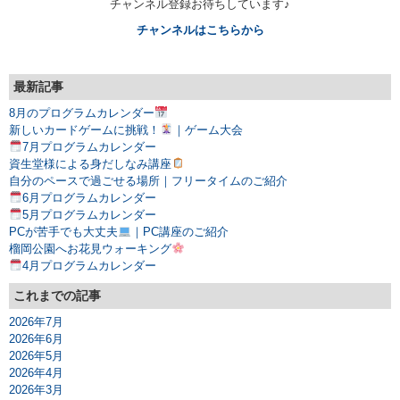
チャンネル登録お待ちしています♪
チャンネルはこちらから
最新記事
8月のプログラムカレンダー
新しいカードゲームに挑戦！
｜ゲーム大会
7月プログラムカレンダー
資生堂様による身だしなみ講座
自分のペースで過ごせる場所｜フリータイムのご紹介
6月プログラムカレンダー
5月プログラムカレンダー
PCが苦手でも大丈夫
｜PC講座のご紹介
榴岡公園へお花見ウォーキング
4月プログラムカレンダー
これまでの記事
2026年7月
2026年6月
2026年5月
2026年4月
2026年3月