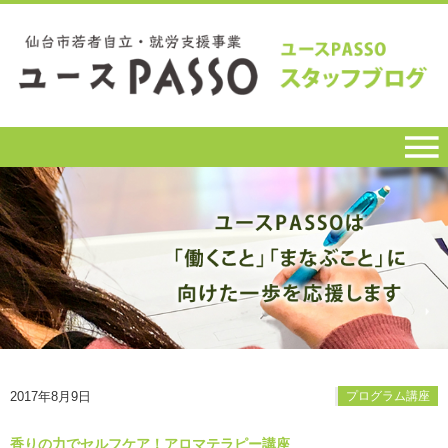
2017年8月9日
プログラム講座
香りの力でセルフケア！アロマテラピー講座