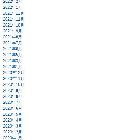
2022年2月
2022年1月
2021年12月
2021年11月
2021年10月
2021年9月
2021年8月
2021年7月
2021年6月
2021年5月
2021年3月
2021年1月
2020年12月
2020年11月
2020年10月
2020年9月
2020年8月
2020年7月
2020年6月
2020年5月
2020年4月
2020年3月
2020年2月
2020年1月