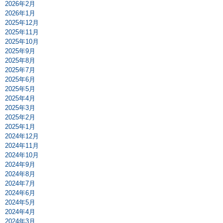
2026年2月
2026年1月
2025年12月
2025年11月
2025年10月
2025年9月
2025年8月
2025年7月
2025年6月
2025年5月
2025年4月
2025年3月
2025年2月
2025年1月
2024年12月
2024年11月
2024年10月
2024年9月
2024年8月
2024年7月
2024年6月
2024年5月
2024年4月
2024年3月