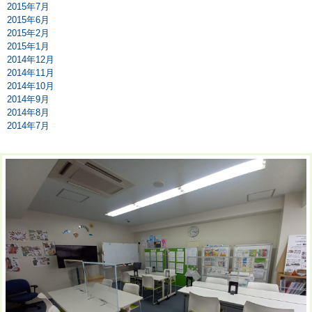
2015年7月
2015年6月
2015年2月
2015年1月
2014年12月
2014年11月
2014年10月
2014年9月
2014年8月
2014年7月