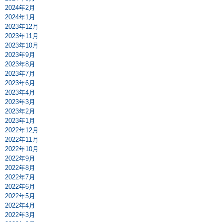
2024年2月
2024年1月
2023年12月
2023年11月
2023年10月
2023年9月
2023年8月
2023年7月
2023年6月
2023年4月
2023年3月
2023年2月
2023年1月
2022年12月
2022年11月
2022年10月
2022年9月
2022年8月
2022年7月
2022年6月
2022年5月
2022年4月
2022年3月