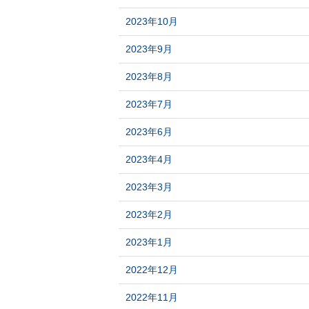
2023年10月
2023年9月
2023年8月
2023年7月
2023年6月
2023年4月
2023年3月
2023年2月
2023年1月
2022年12月
2022年11月