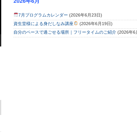
2026年6月
7月プログラムカレンダー
(2026年6月23日)
資生堂様による身だしなみ講座
(2026年6月19日)
自分のペースで過ごせる場所｜フリータイムのご紹介
(2026年6