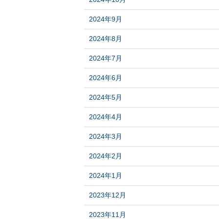
2024年9月
2024年8月
2024年7月
2024年6月
2024年5月
2024年4月
2024年3月
2024年2月
2024年1月
2023年12月
2023年11月