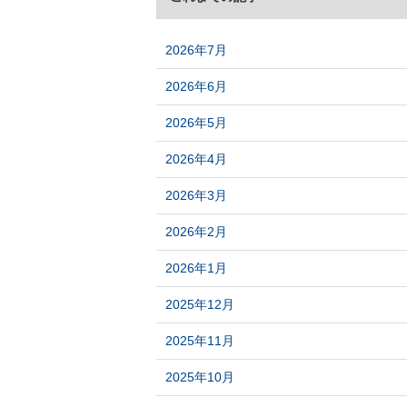
2026年7月
2026年6月
2026年5月
2026年4月
2026年3月
2026年2月
2026年1月
2025年12月
2025年11月
2025年10月