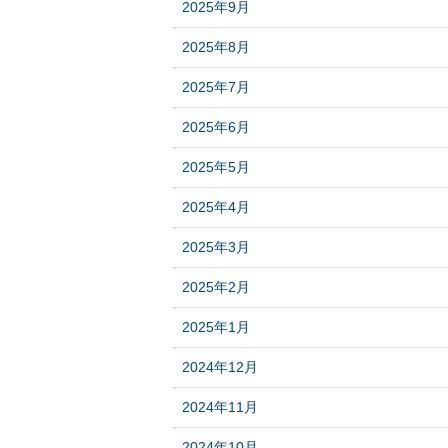
2025年9月
2025年8月
2025年7月
2025年6月
2025年5月
2025年4月
2025年3月
2025年2月
2025年1月
2024年12月
2024年11月
2024年10月