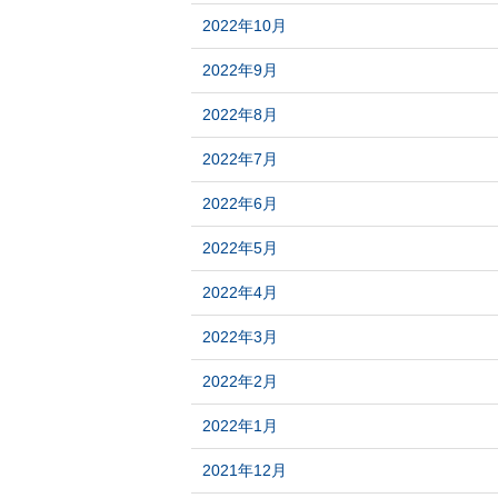
2022年10月
2022年9月
2022年8月
2022年7月
2022年6月
2022年5月
2022年4月
2022年3月
2022年2月
2022年1月
2021年12月