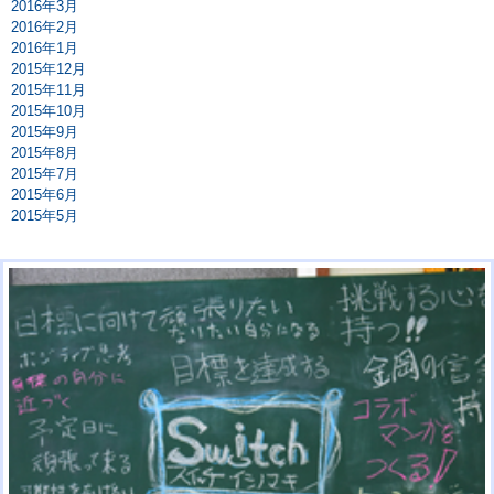
2016年3月
2016年2月
2016年1月
2015年12月
2015年11月
2015年10月
2015年9月
2015年8月
2015年7月
2015年6月
2015年5月