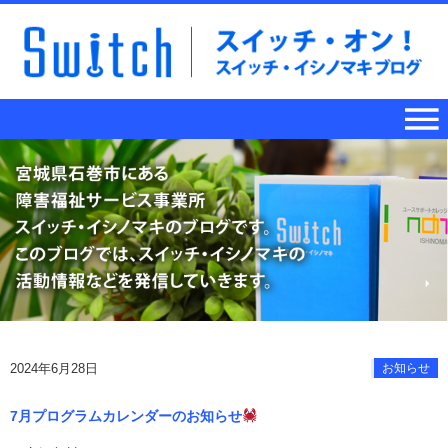
2024年6月28日
お知らせ
7月プログラムカレンダーのお知らせ