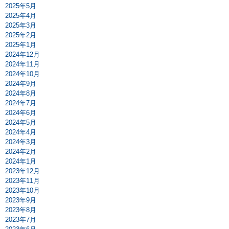
2025年5月
2025年4月
2025年3月
2025年2月
2025年1月
2024年12月
2024年11月
2024年10月
2024年9月
2024年8月
2024年7月
2024年6月
2024年5月
2024年4月
2024年3月
2024年2月
2024年1月
2023年12月
2023年11月
2023年10月
2023年9月
2023年8月
2023年7月