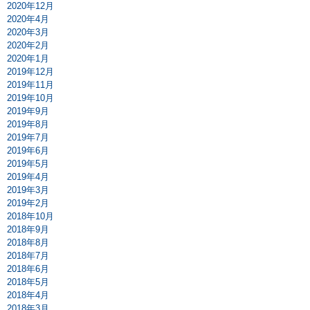
2020年12月
2020年4月
2020年3月
2020年2月
2020年1月
2019年12月
2019年11月
2019年10月
2019年9月
2019年8月
2019年7月
2019年6月
2019年5月
2019年4月
2019年3月
2019年2月
2018年10月
2018年9月
2018年8月
2018年7月
2018年6月
2018年5月
2018年4月
2018年3月