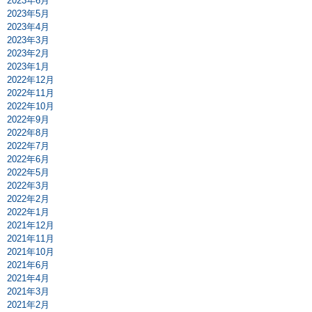
2023年6月
2023年5月
2023年4月
2023年3月
2023年2月
2023年1月
2022年12月
2022年11月
2022年10月
2022年9月
2022年8月
2022年7月
2022年6月
2022年5月
2022年3月
2022年2月
2022年1月
2021年12月
2021年11月
2021年10月
2021年6月
2021年4月
2021年3月
2021年2月