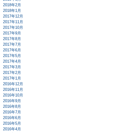
2018年2月
2018年1月
2017年12月
2017年11月
2017年10月
2017年9月
2017年8月
2017年7月
2017年6月
2017年5月
2017年4月
2017年3月
2017年2月
2017年1月
2016年12月
2016年11月
2016年10月
2016年9月
2016年8月
2016年7月
2016年6月
2016年5月
2016年4月