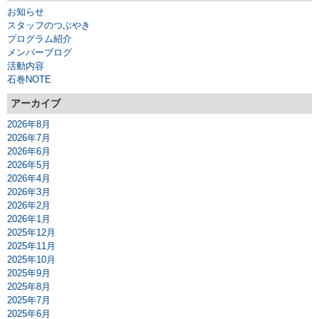
お知らせ
スタッフのつぶやき
プログラム紹介
メンバーブログ
活動内容
石巻NOTE
アーカイブ
2026年8月
2026年7月
2026年6月
2026年5月
2026年4月
2026年3月
2026年2月
2026年1月
2025年12月
2025年11月
2025年10月
2025年9月
2025年8月
2025年7月
2025年6月