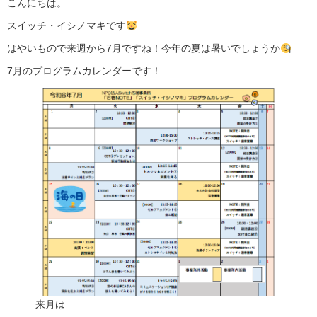
こんにちは。
スイッチ・イシノマキです
はやいもので来週から7月ですね！今年の夏は暑いでしょうか
7月のプログラムカレンダーです！
来月は