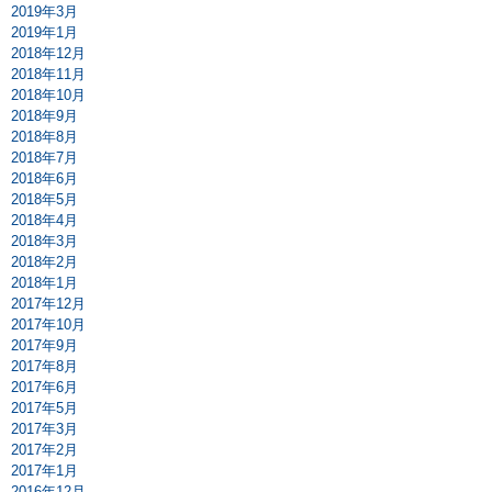
2019年3月
2019年1月
2018年12月
2018年11月
2018年10月
2018年9月
2018年8月
2018年7月
2018年6月
2018年5月
2018年4月
2018年3月
2018年2月
2018年1月
2017年12月
2017年10月
2017年9月
2017年8月
2017年6月
2017年5月
2017年3月
2017年2月
2017年1月
2016年12月