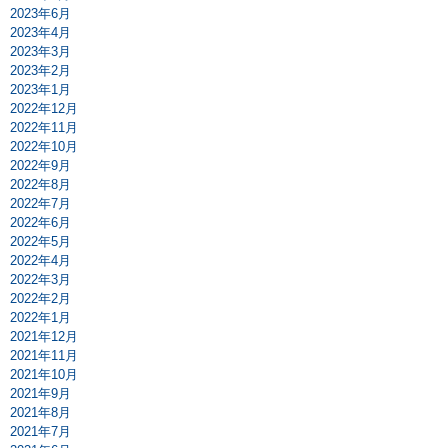
2023年6月
2023年4月
2023年3月
2023年2月
2023年1月
2022年12月
2022年11月
2022年10月
2022年9月
2022年8月
2022年7月
2022年6月
2022年5月
2022年4月
2022年3月
2022年2月
2022年1月
2021年12月
2021年11月
2021年10月
2021年9月
2021年8月
2021年7月