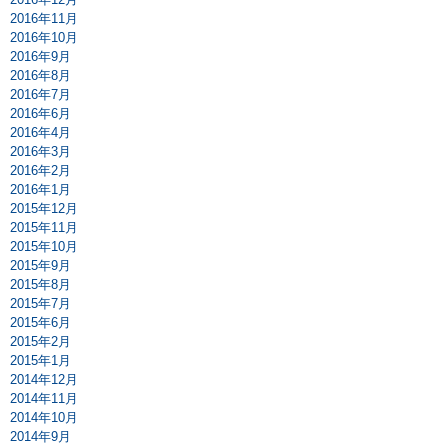
2016年11月
2016年10月
2016年9月
2016年8月
2016年7月
2016年6月
2016年4月
2016年3月
2016年2月
2016年1月
2015年12月
2015年11月
2015年10月
2015年9月
2015年8月
2015年7月
2015年6月
2015年2月
2015年1月
2014年12月
2014年11月
2014年10月
2014年9月