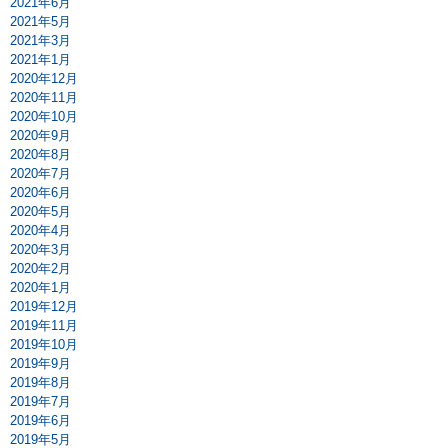
2021年6月
2021年5月
2021年3月
2021年1月
2020年12月
2020年11月
2020年10月
2020年9月
2020年8月
2020年7月
2020年6月
2020年5月
2020年4月
2020年3月
2020年2月
2020年1月
2019年12月
2019年11月
2019年10月
2019年9月
2019年8月
2019年7月
2019年6月
2019年5月