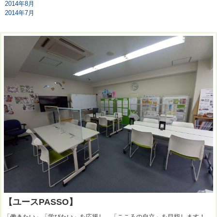
2014年8月
2014年7月
【ユースPASSO】
「働きたい」「学びたい」を応援し、「こころの自立」を目指します！