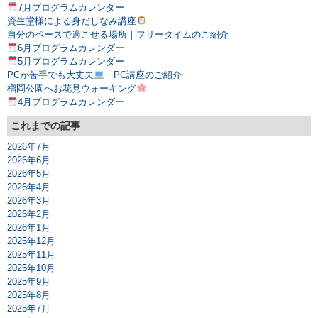
7月プログラムカレンダー
資生堂様による身だしなみ講座
自分のペースで過ごせる場所｜フリータイムのご紹介
6月プログラムカレンダー
5月プログラムカレンダー
PCが苦手でも大丈夫
｜PC講座のご紹介
榴岡公園へお花見ウォーキング
4月プログラムカレンダー
これまでの記事
2026年7月
2026年6月
2026年5月
2026年4月
2026年3月
2026年2月
2026年1月
2025年12月
2025年11月
2025年10月
2025年9月
2025年8月
2025年7月