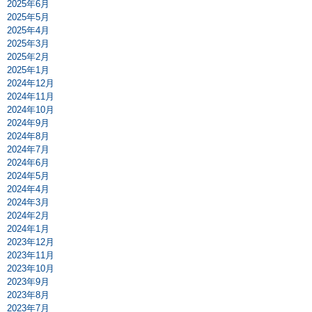
2025年6月
2025年5月
2025年4月
2025年3月
2025年2月
2025年1月
2024年12月
2024年11月
2024年10月
2024年9月
2024年8月
2024年7月
2024年6月
2024年5月
2024年4月
2024年3月
2024年2月
2024年1月
2023年12月
2023年11月
2023年10月
2023年9月
2023年8月
2023年7月