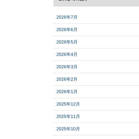
2026年7月
2026年6月
2026年5月
2026年4月
2026年3月
2026年2月
2026年1月
2025年12月
2025年11月
2025年10月