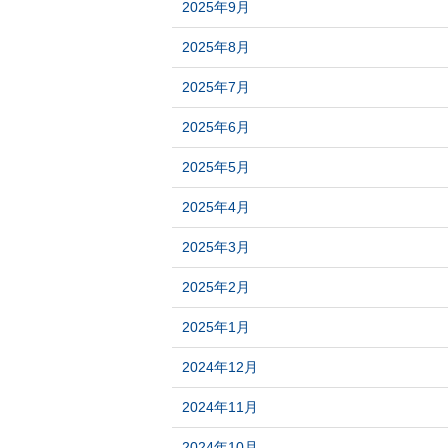
2025年9月
2025年8月
2025年7月
2025年6月
2025年5月
2025年4月
2025年3月
2025年2月
2025年1月
2024年12月
2024年11月
2024年10月