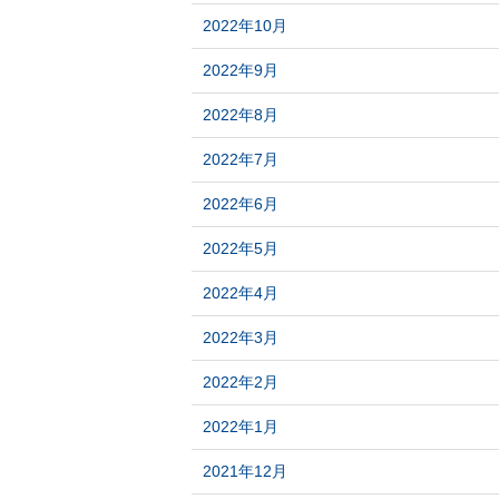
2022年10月
2022年9月
2022年8月
2022年7月
2022年6月
2022年5月
2022年4月
2022年3月
2022年2月
2022年1月
2021年12月