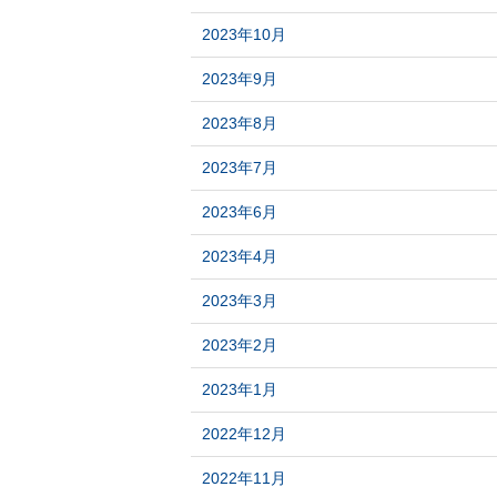
2023年10月
2023年9月
2023年8月
2023年7月
2023年6月
2023年4月
2023年3月
2023年2月
2023年1月
2022年12月
2022年11月