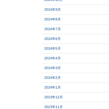
2024年9月
2024年8月
2024年7月
2024年6月
2024年5月
2024年4月
2024年3月
2024年2月
2024年1月
2023年12月
2023年11月