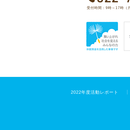
受付時間：9時～17時（
2022年度活動レポート