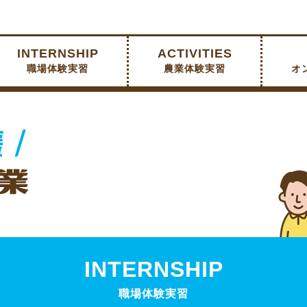
INTERNSHIP
ACTIVITIES
職場体験実習
農業体験実習
オ
INTERNSHIP
職場体験実習