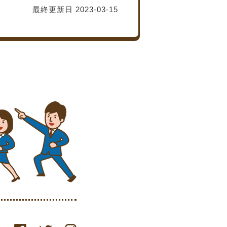
最終更新日 2023-03-15