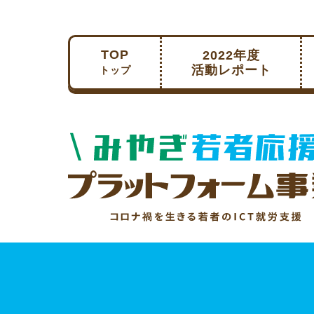
TOP
2022年度
活動レポート
トップ