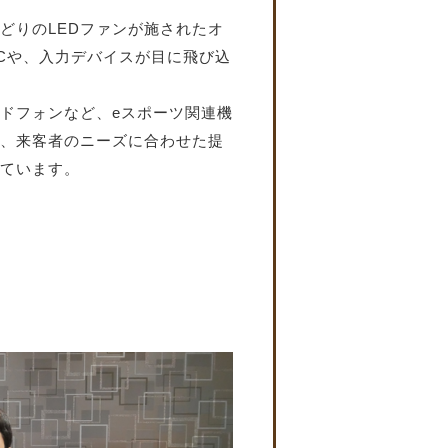
どりのLEDファンが施されたオ
Cや、入力デバイスが目に飛び込
ドフォンなど、eスポーツ関連機
、来客者のニーズに合わせた提
ています。