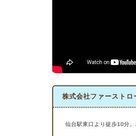
株式会社ファーストロ
仙台駅東口より徒歩10分。2