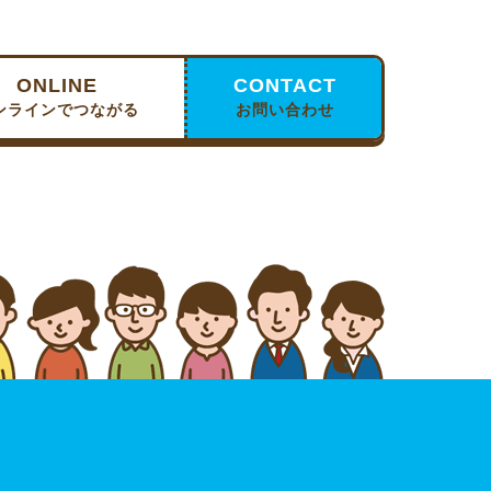
ONLINE
CONTACT
ンラインでつながる
お問い合わせ