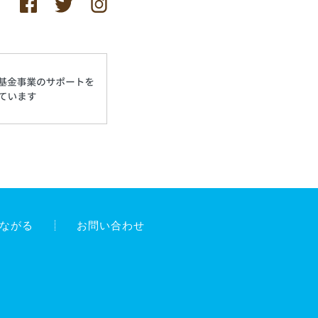
ながる
お問い合わせ