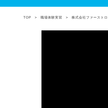
TOP
>
職場体験実習
> 株式会社ファーストロ